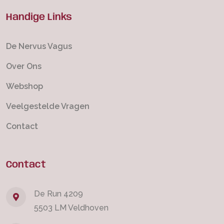
Handige Links
De Nervus Vagus
Over Ons
Webshop
Veelgestelde Vragen
Contact
Contact
De Run 4209
5503 LM Veldhoven