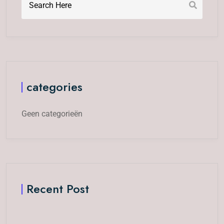
categories
Geen categorieën
Recent Post