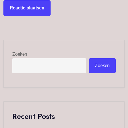
Zoeken
Zoeken
Recent Posts