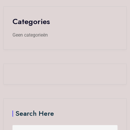
Categories
Geen categorieën
Search Here