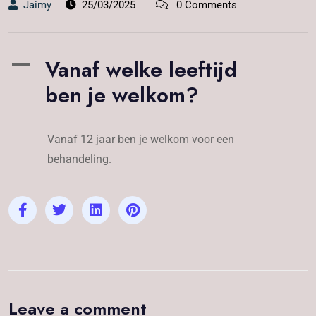
Jaimy
25/03/2025
0 Comments
Vanaf welke leeftijd
A
ben je welkom?
Vanaf 12 jaar ben je welkom voor een
behandeling.
Leave a comment