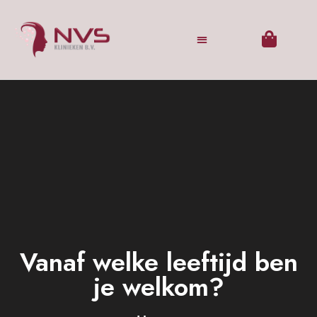
Vanaf welke leeftijd ben
je welkom?