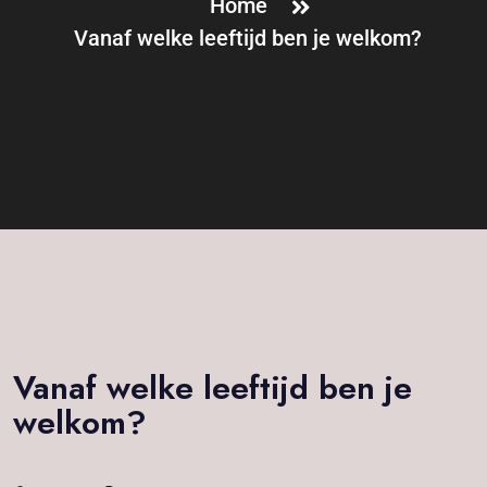
Home
Vanaf welke leeftijd ben je welkom?
Vanaf welke leeftijd ben je
welkom?