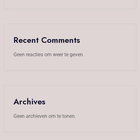
Recent Comments
Geen reacties om weer te geven.
Archives
Geen archieven om te tonen.