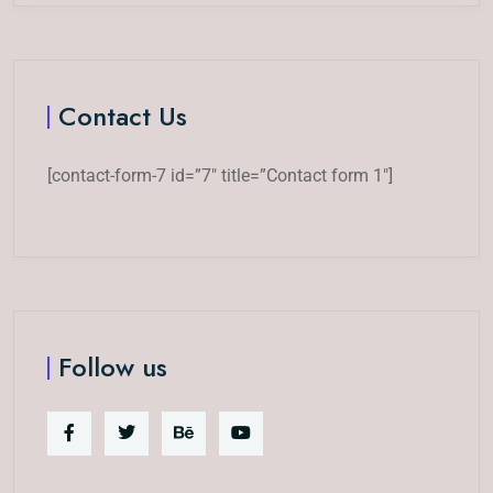
Contact Us
[contact-form-7 id=”7″ title=”Contact form 1″]
Follow us