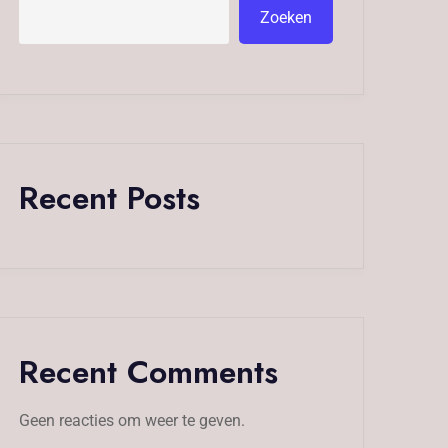
Zoeken
Recent Posts
Recent Comments
Geen reacties om weer te geven.