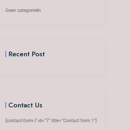
Geen categorieën
Recent Post
Contact Us
[contact-form-7 id=”7″ title=”Contact form 1″]