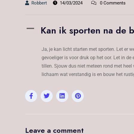
Robbert
14/03/2024
0 Comments
Kan ik sporten na de 
A
Ja, je kan licht starten met sporten. Let er 
gevoeliger is voor druk op het oor. Let in 
tillen. Sjouw dus niet meteen rond met heel w
lichaam wat verstandig is en bouw het rusti
Leave a comment