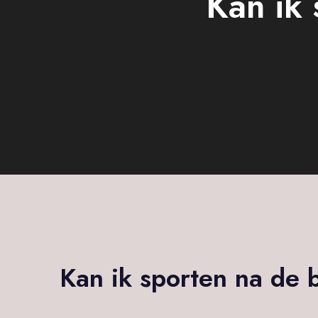
Kan ik
Kan ik sporten na de 