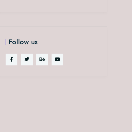
Follow us