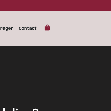
vragen
Contact