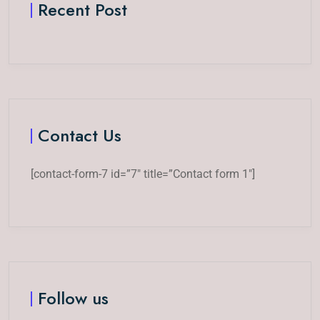
Recent Post
Contact Us
[contact-form-7 id=”7″ title=”Contact form 1″]
Follow us