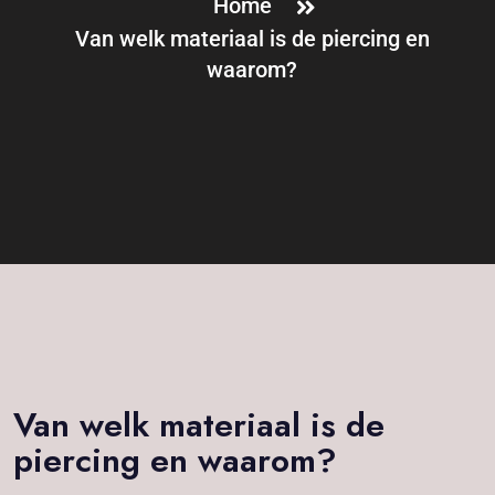
Home
Van welk materiaal is de piercing en
waarom?
Van welk materiaal is de
piercing en waarom?