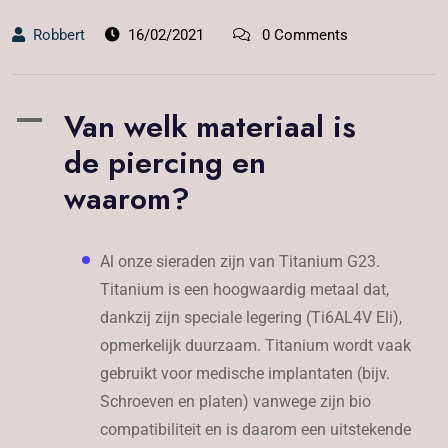
Robbert
16/02/2021
0 Comments
Van welk materiaal is
A
de piercing en
waarom?
Al onze sieraden zijn van Titanium G23.
Titanium is een hoogwaardig metaal dat,
dankzij zijn speciale legering (Ti6AL4V Eli),
opmerkelijk duurzaam. Titanium wordt vaak
gebruikt voor medische implantaten (bijv.
Schroeven en platen) vanwege zijn bio
compatibiliteit en is daarom een ​​uitstekende