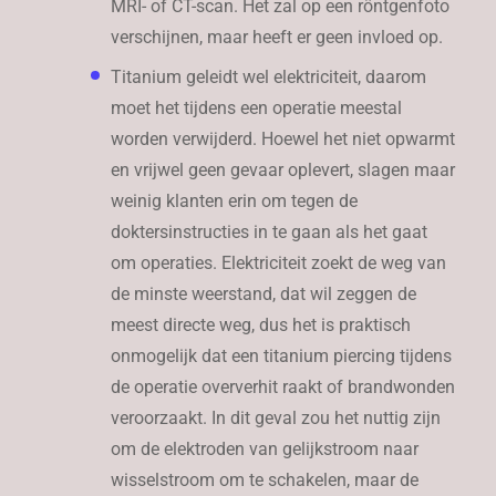
MRI- of CT-scan. Het zal op een röntgenfoto
verschijnen, maar heeft er geen invloed op.
Titanium geleidt wel elektriciteit, daarom
moet het tijdens een operatie meestal
worden verwijderd. Hoewel het niet opwarmt
en vrijwel geen gevaar oplevert, slagen maar
weinig klanten erin om tegen de
doktersinstructies in te gaan als het gaat
om operaties. Elektriciteit zoekt de weg van
de minste weerstand, dat wil zeggen de
meest directe weg, dus het is praktisch
onmogelijk dat een titanium piercing tijdens
de operatie oververhit raakt of brandwonden
veroorzaakt. In dit geval zou het nuttig zijn
om de elektroden van gelijkstroom naar
wisselstroom om te schakelen, maar de