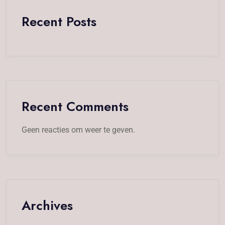
Recent Posts
Recent Comments
Geen reacties om weer te geven.
Archives