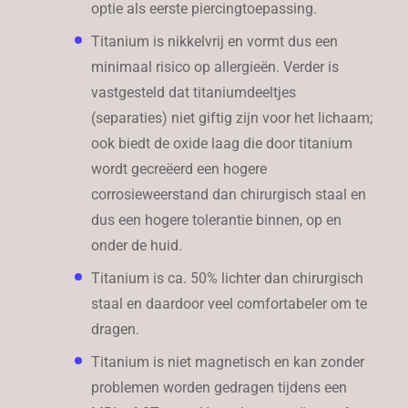
optie als eerste piercingtoepassing.
Titanium is nikkelvrij en vormt dus een
minimaal risico op allergieën. Verder is
vastgesteld dat titaniumdeeltjes
(separaties) niet giftig zijn voor het lichaam;
ook biedt de oxide laag die door titanium
wordt gecreëerd een hogere
corrosieweerstand dan chirurgisch staal en
dus een hogere tolerantie binnen, op en
onder de huid.
Titanium is ca. 50% lichter dan chirurgisch
staal en daardoor veel comfortabeler om te
dragen.
Titanium is niet magnetisch en kan zonder
problemen worden gedragen tijdens een