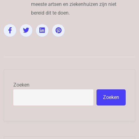
meeste artsen en ziekenhuizen zijn niet
bereid dit te doen.
Zoeken
Zoeken