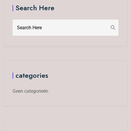
Search Here
categories
Geen categorieën