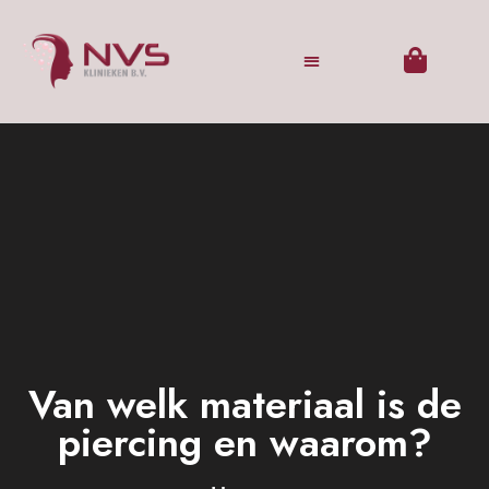
Van welk materiaal is de
piercing en waarom?