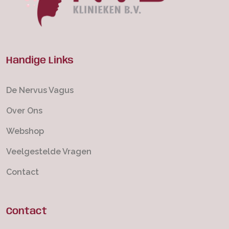
Handige Links
De Nervus Vagus
Over Ons
Webshop
Veelgestelde Vragen
Contact
Contact