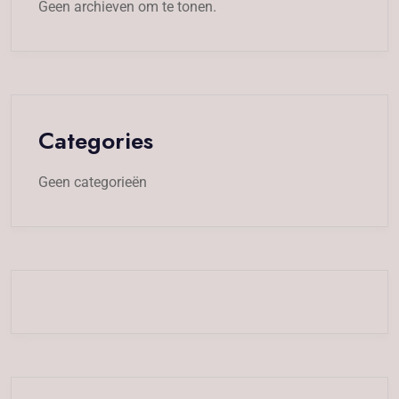
Geen archieven om te tonen.
Categories
Geen categorieën