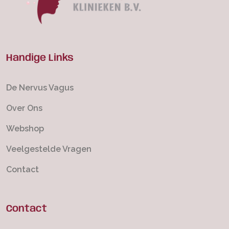
Handige Links
De Nervus Vagus
Over Ons
Webshop
Veelgestelde Vragen
Contact
Contact