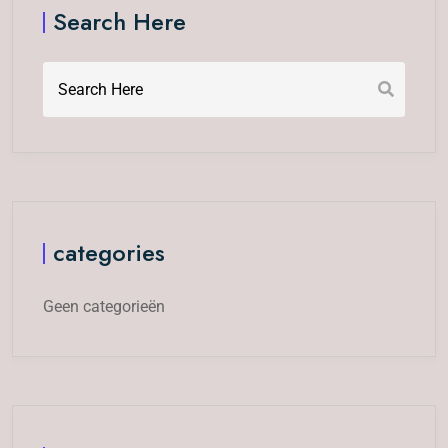
Search Here
categories
Geen categorieën