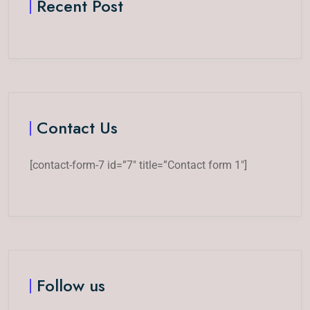
Recent Post
Contact Us
[contact-form-7 id=”7″ title=”Contact form 1″]
Follow us