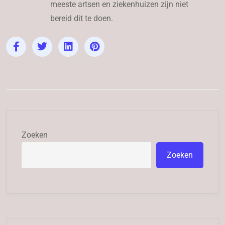
meeste artsen en ziekenhuizen zijn niet
bereid dit te doen.
Zoeken
Zoeken