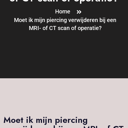
Home
Moet ik mijn piercing verwijderen bij een
MRI- of CT scan of operatie?
Moet ik mijn piercing