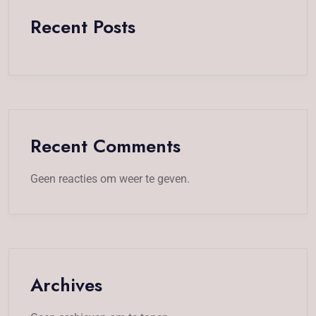
Recent Posts
Recent Comments
Geen reacties om weer te geven.
Archives