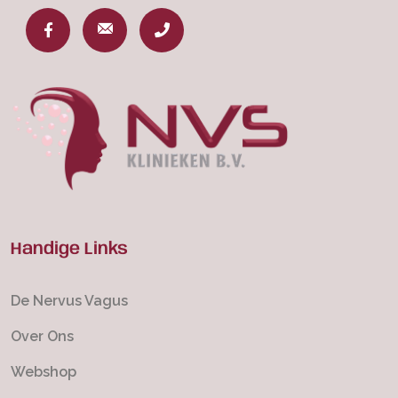
Handige Links
De Nervus Vagus
Over Ons
Webshop