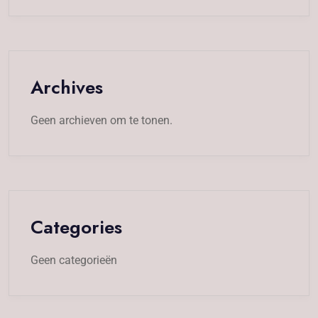
Archives
Geen archieven om te tonen.
Categories
Geen categorieën