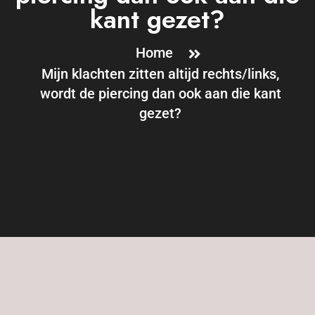
kant gezet?
Home
Mijn klachten zitten altijd rechts/links,
wordt de piercing dan ook aan die kant
gezet?