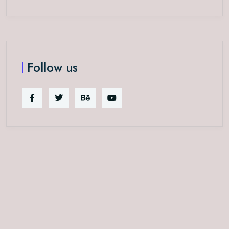
Follow us