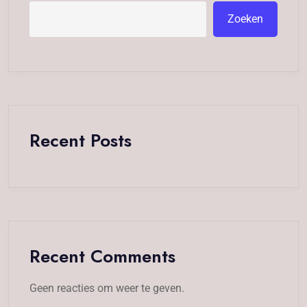
Zoeken
Recent Posts
Recent Comments
Geen reacties om weer te geven.