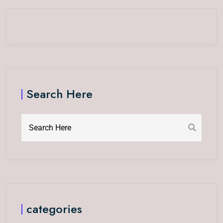
Search Here
categories