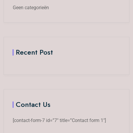
Geen categorieën
Recent Post
Contact Us
[contact-form-7 id=”7″ title=”Contact form 1″]