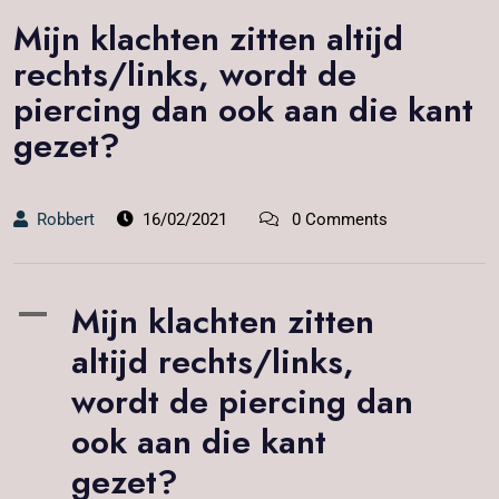
Mijn klachten zitten altijd
rechts/links, wordt de
piercing dan ook aan die kant
gezet?
Robbert
16/02/2021
0 Comments
Mijn klachten zitten
A
altijd rechts/links,
wordt de piercing dan
ook aan die kant
gezet?