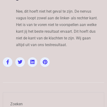
Nee, dit hoeft niet het geval te zijn. De nervus
vagus loopt zowel aan de linker- als rechter kant.
Het is van te voren niet te voorspellen aan welke
kant jij het beste resultaat ervaart. Dit hoeft dus
niet de kant van de klachten te zijn. Wij gaan
altijd uit van ons testresultaat.
Zoeken