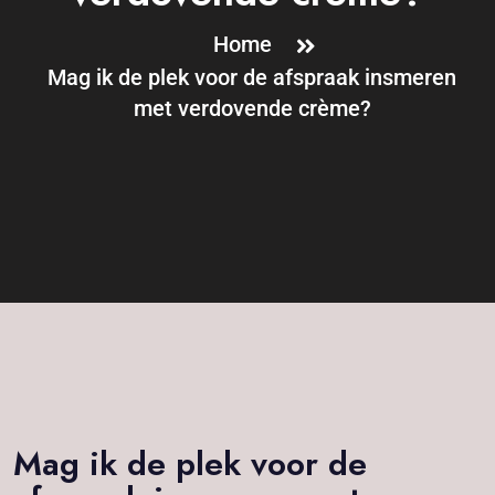
Home
Mag ik de plek voor de afspraak insmeren
met verdovende crème?
Mag ik de plek voor de