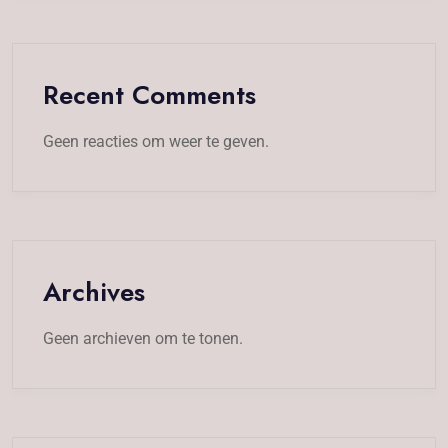
Recent Comments
Geen reacties om weer te geven.
Archives
Geen archieven om te tonen.