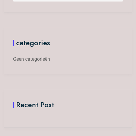
categories
Geen categorieën
Recent Post