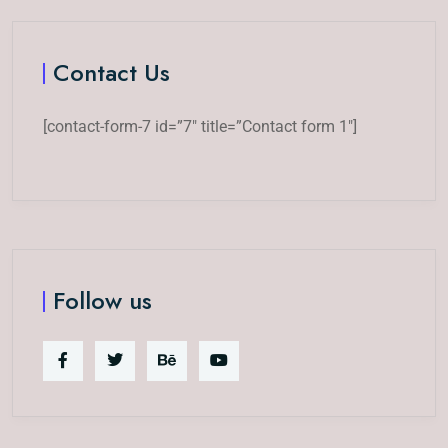
Contact Us
[contact-form-7 id=”7″ title=”Contact form 1″]
Follow us