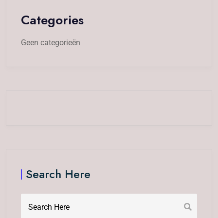
Categories
Geen categorieën
Search Here