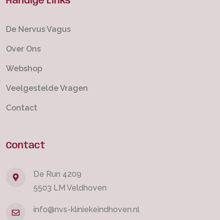
Handige Links
De Nervus Vagus
Over Ons
Webshop
Veelgestelde Vragen
Contact
Contact
De Run 4209
5503 LM Veldhoven
info@nvs-kliniekeindhoven.nl