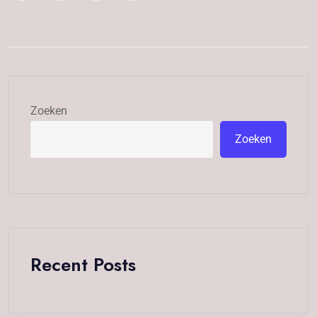
Zoeken
Zoeken
Recent Posts