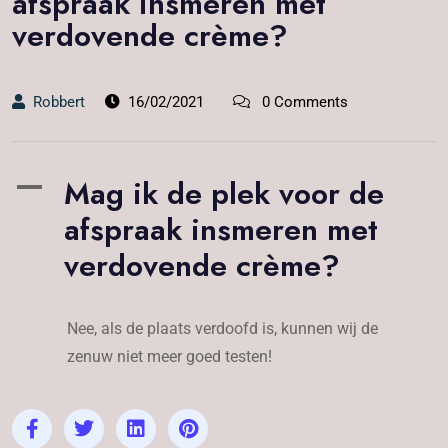
afspraak insmeren met
verdovende crème?
Robbert
16/02/2021
0 Comments
Mag ik de plek voor de
A
afspraak insmeren met
verdovende crème?
Nee, als de plaats verdoofd is, kunnen wij de
zenuw niet meer goed testen!