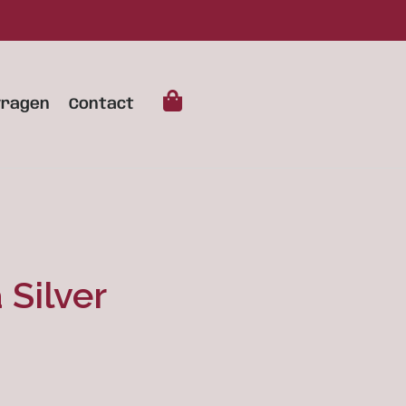
vragen
Contact
Silver