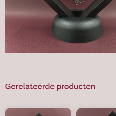
Gerelateerde producten