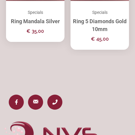
Specials
Specials
Ring Mandala Silver
Ring 5 Diamonds Gold
10mm
€
35,00
€
45,00