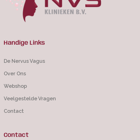
Handige Links
De Nervus Vagus
Over Ons
Webshop
Veelgestelde Vragen
Contact
Contact