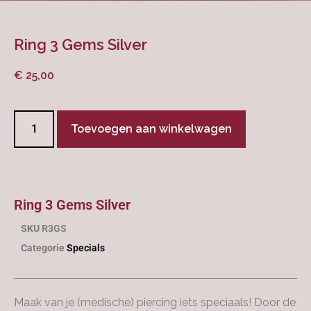
Ring 3 Gems Silver
€
25,00
Toevoegen aan winkelwagen
Ring 3 Gems Silver
SKU
R3GS
Categorie
Specials
Maak van je (medische) piercing iets speciaals! Door de