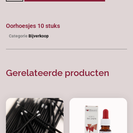
Oorhoesjes 10 stuks
Categorie
Bijverkoop
Gerelateerde producten