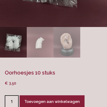
Oorhoesjes 10 stuks
€
3,50
Toevoegen aan winkelwagen