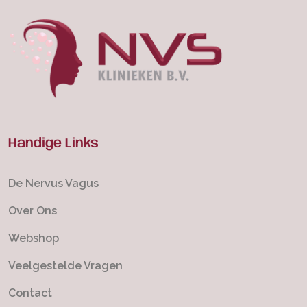
Handige Links
De Nervus Vagus
Over Ons
Webshop
Veelgestelde Vragen
Contact