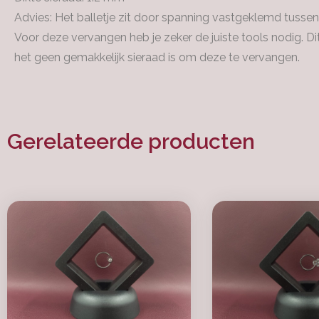
Advies: Het balletje zit door spanning vastgeklemd tussen 
Voor deze vervangen heb je zeker de juiste tools nodig. D
het geen gemakkelijk sieraad is om deze te vervangen.
Gerelateerde producten