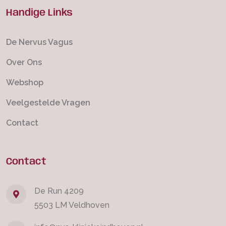
Handige Links
De Nervus Vagus
Over Ons
Webshop
Veelgestelde Vragen
Contact
Contact
De Run 4209
5503 LM Veldhoven