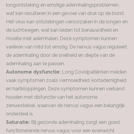
longontsteking en ernstige ademhalingsproblemen,
wat kan resulteren in een gevoel van druk op de borst.
Het virus kan ontstekingen veroorzaken in de longen en
de luchtwegen, wat kan leiden tot benauwdheid en
moeite met ademhalen. Deze symptomen kunnen
variëren van mild tot ernstig. De nervus vagus reguleert
de ademhaling door de snelheid en diepte van de
ademhaling aan te passen.
Autonome dysfunctie:
Long Covidpatiënten melden
vaak symptomen zoals vermoeidheid, kortademigheid
en hartkloppingen. Deze symptomen kunnen verband
houden met disfunctie van het autonome
zenuwstelsel, waarvan de nervus vagus een belangrijk
onderdeel is.
Saturatie:
Bij gezonde ademhaling zorgt een goed
functionerende nervus vagus voor een evenwicht