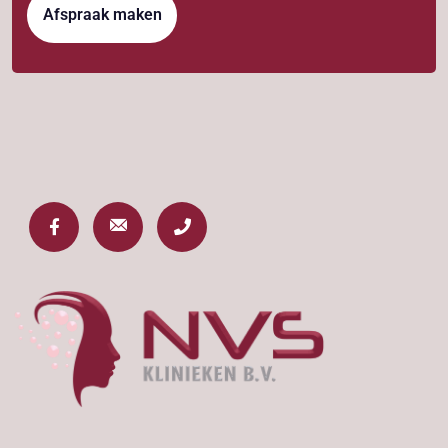
Afspraak maken