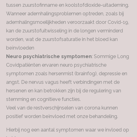
tussen zuurstofinname en koolstofdioxide-uitademing.
Wanneer ademhalingsproblemen optreden, zoals bij
ademhalingsmoeilijkheden veroorzaakt door Covid-19,
kan de zuurstofuitwisseling in de longen verminderd
worden, wat de zuurstofsaturatie in het bloed kan
beïnvloeden
Neuro psychiatrische symptomen
: Sommige Long
Covidpatiënten ervaren neuro psychiatrische
symptomen zoals hersenmist (brainfog), depressie en
angst. De nervus vagus heeft verbindingen met de
hersenen en kan betrokken zijn bij de regulering van
stemming en cognitieve functies.
Veel van de restverschijnselen van corona kunnen
positief worden beïnvloed met onze behandeling.
Hierbij nog een aantal symptomen waar we invloed op