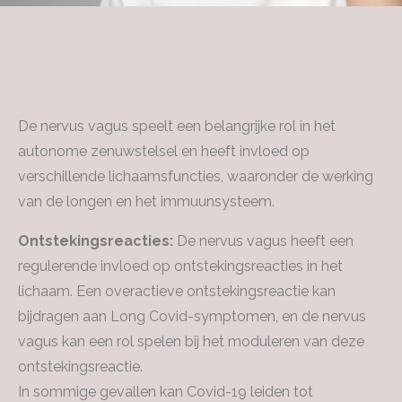
De nervus vagus speelt een belangrijke rol in het
autonome zenuwstelsel en heeft invloed op
verschillende lichaamsfuncties, waaronder de werking
van de longen en het immuunsysteem.
Ontstekingsreacties:
De nervus vagus heeft een
regulerende invloed op ontstekingsreacties in het
lichaam. Een overactieve ontstekingsreactie kan
bijdragen aan Long Covid-symptomen, en de nervus
vagus kan een rol spelen bij het moduleren van deze
ontstekingsreactie.
In sommige gevallen kan Covid-19 leiden tot