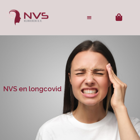
NVS en longcovid