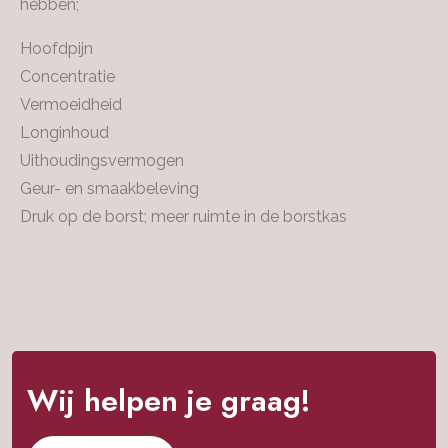
hebben;
Hoofdpijn
Concentratie
Vermoeidheid
Longinhoud
Uithoudingsvermogen
Geur- en smaakbeleving
Druk op de borst; meer ruimte in de borstkas
Wij helpen je graag!