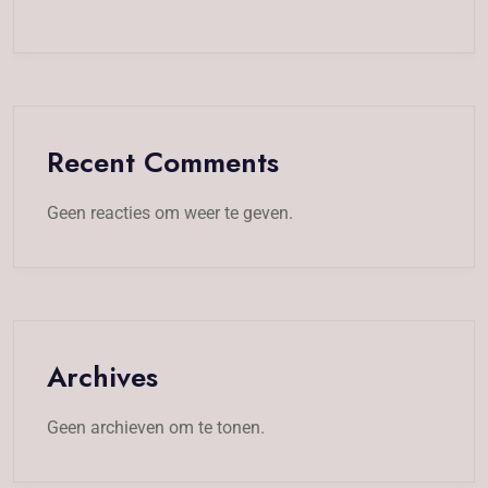
Recent Comments
Geen reacties om weer te geven.
Archives
Geen archieven om te tonen.