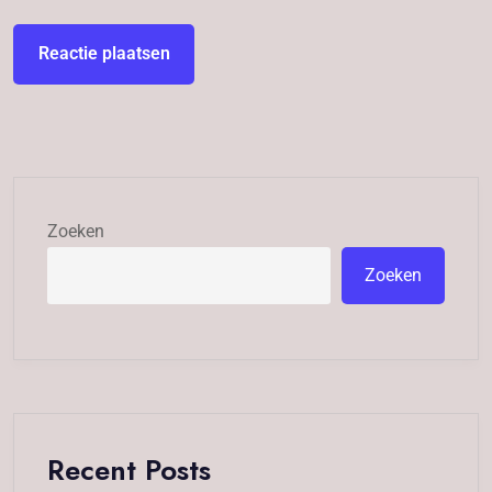
Zoeken
Zoeken
Recent Posts