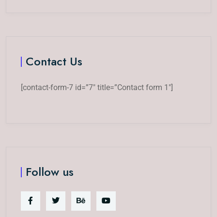
Contact Us
[contact-form-7 id=”7″ title=”Contact form 1″]
Follow us