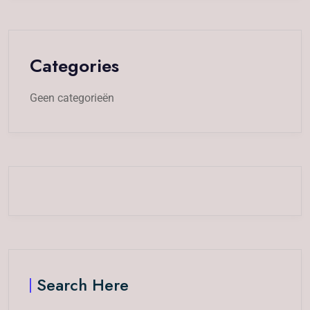
Categories
Geen categorieën
Search Here