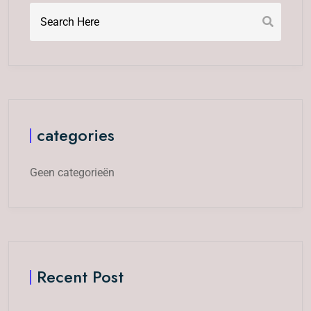
categories
Geen categorieën
Recent Post