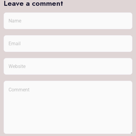
Leave a comment