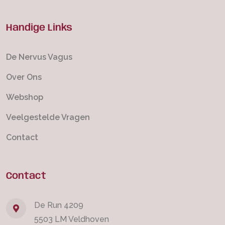
Handige Links
De Nervus Vagus
Over Ons
Webshop
Veelgestelde Vragen
Contact
Contact
De Run 4209
5503 LM Veldhoven