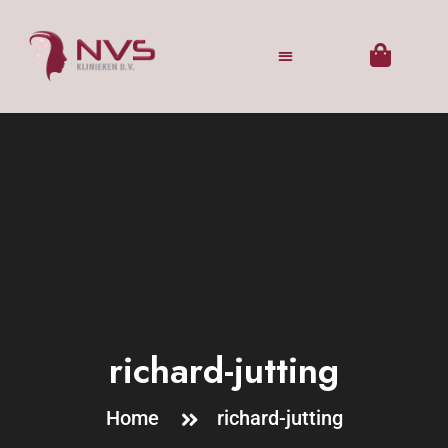
richard-jutting
Home
richard-jutting