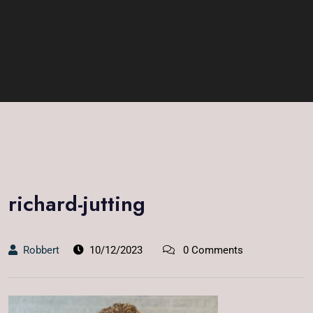
richard-jutting
Robbert
10/12/2023
0 Comments