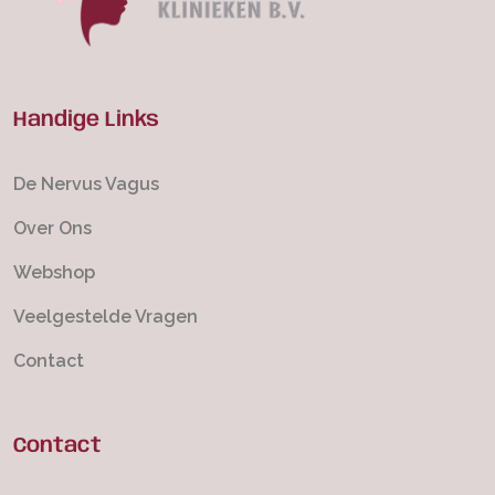
Handige Links
De Nervus Vagus
Over Ons
Webshop
Veelgestelde Vragen
Contact
Contact