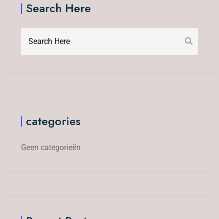
Search Here
categories
Geen categorieën