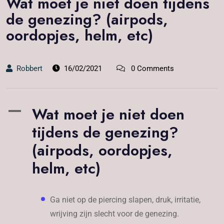
Wat moet je niet doen tijdens
de genezing? (airpods,
oordopjes, helm, etc)
Robbert
16/02/2021
0 Comments
Wat moet je niet doen
A
tijdens de genezing?
(airpods, oordopjes,
helm, etc)
Ga niet op de piercing slapen, druk, irritatie,
wrijving zijn slecht voor de genezing.