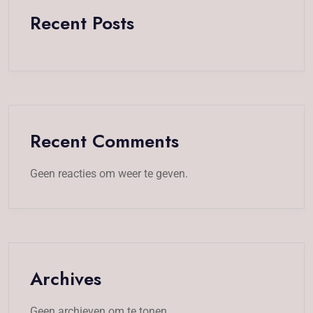
Recent Posts
Recent Comments
Geen reacties om weer te geven.
Archives
Geen archieven om te tonen.