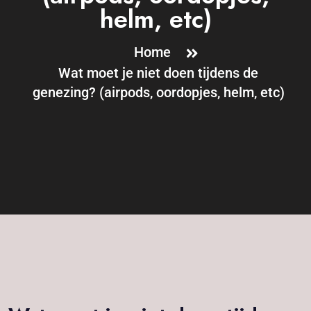
helm, etc)
Home
Wat moet je niet doen tijdens de
genezing? (airpods, oordopjes, helm, etc)