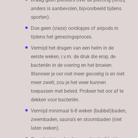
anders is aanbevolen, bijvoorbeeld tijdens
sporten).
Doe geen (vieze) oordopjes of airpods in
tijdens het genezingsproces.
Vermijd het dragen van een helm in de
eerste weken, i.v.m. de druk die erop, de
bacteriën in de voering en het broeien.
Wanneer je oor niet meer gevoelig is en niet
meer zwelt, zou je het weer kunnen
toepassen met beleid. Probeer het oor af te
dekken voor bacteriën.
Vermijd minimaal 6-8 weken (bubbel)baden,
zwembaden, sauna’s en stoombaden (niet
laten weken).