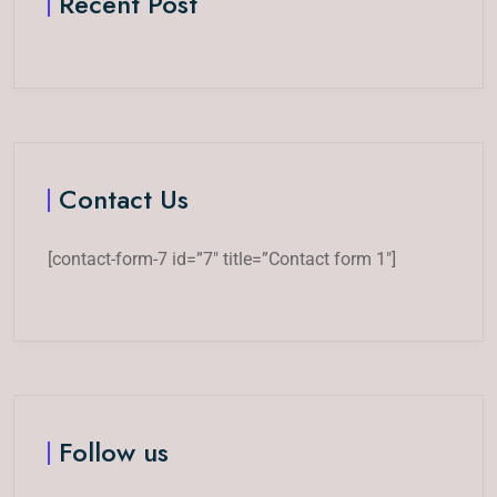
Recent Post
Contact Us
[contact-form-7 id=”7″ title=”Contact form 1″]
Follow us