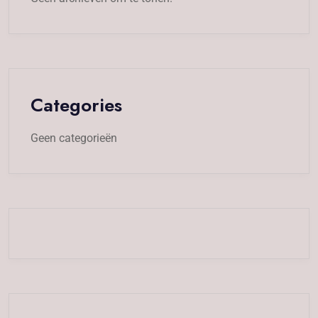
Categories
Geen categorieën