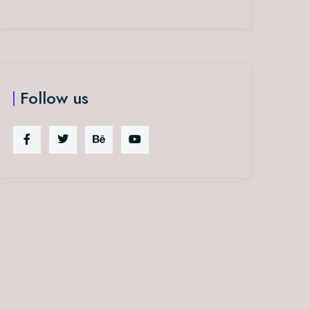
Follow us