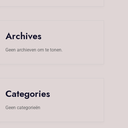
Archives
Geen archieven om te tonen.
Categories
Geen categorieën