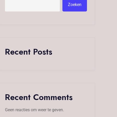
Zoeken
Recent Posts
Recent Comments
Geen reacties om weer te geven.