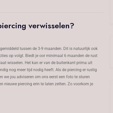
iercing verwisselen?
gemiddeld tussen de 3-9 maanden. Dit is natuurlijk ook
cties op volgt. Biedt je oor minimaal 6 maanden de rust
laat wisselen. Het kan er van de buitenkant prima uit
dig nog meer tijd nodig heeft. Als de piercing er rustig
llen we jou adviseren om ons eerst een foto te sturen
n nieuwe piercing erin te laten zetten. Zo voorkom je