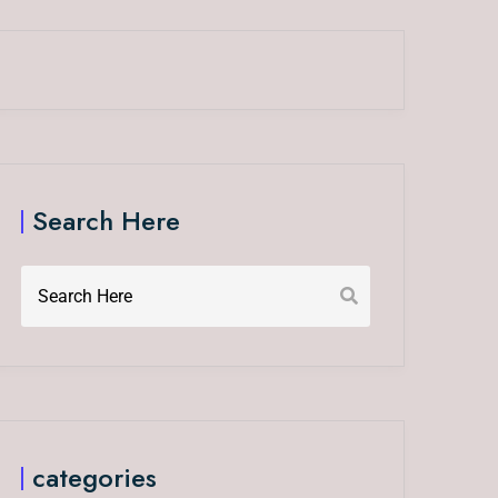
Search Here
categories