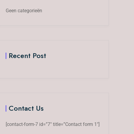
Geen categorieën
Recent Post
Contact Us
[contact-form-7 id=”7″ title=”Contact form 1″]