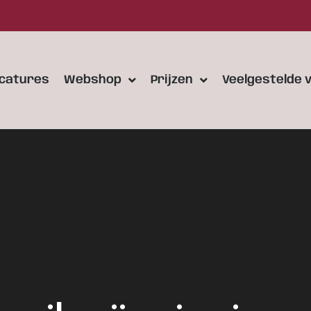
catures
Webshop
Prijzen
Veelgestelde 