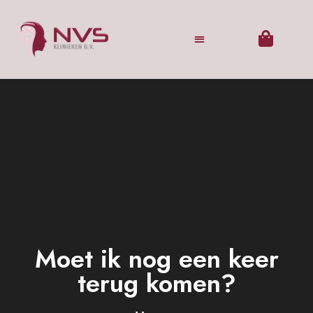
Moet ik nog een keer
terug komen?