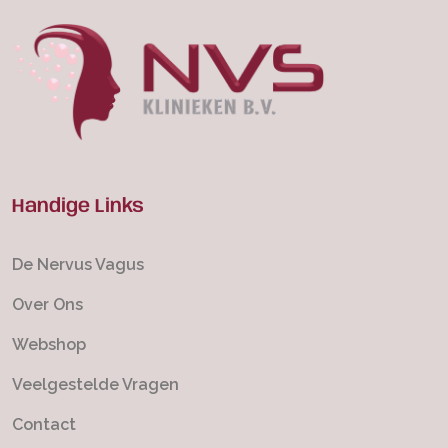
Handige Links
De Nervus Vagus
Over Ons
Webshop
Veelgestelde Vragen
Contact