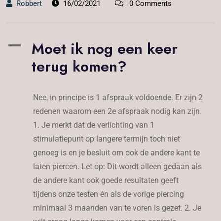
Robbert
16/02/2021
0 Comments
Moet ik nog een keer
A
terug komen?
Nee, in principe is 1 afspraak voldoende. Er zijn 2
redenen waarom een 2e afspraak nodig kan zijn.
1. Je merkt dat de verlichting van 1
stimulatiepunt op langere termijn toch niet
genoeg is en je besluit om ook de andere kant te
laten piercen. Let op: Dit wordt alleen gedaan als
de andere kant ook goede resultaten geeft
tijdens onze testen én als de vorige piercing
minimaal 3 maanden van te voren is gezet. 2. Je