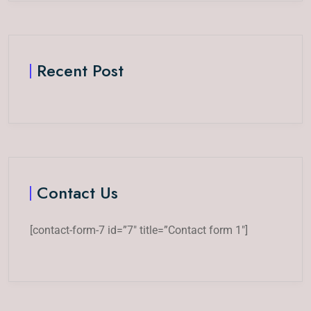
Recent Post
Contact Us
[contact-form-7 id=”7″ title=”Contact form 1″]