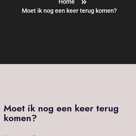
Home
Moet ik nog een keer terug komen?
Moet ik nog een keer terug
komen?