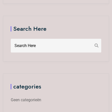
Search Here
categories
Geen categorieën