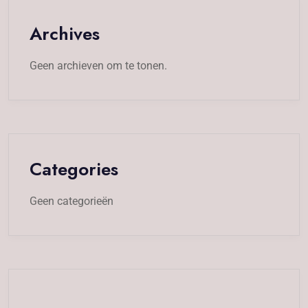
Archives
Geen archieven om te tonen.
Categories
Geen categorieën