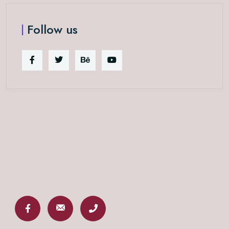
Follow us