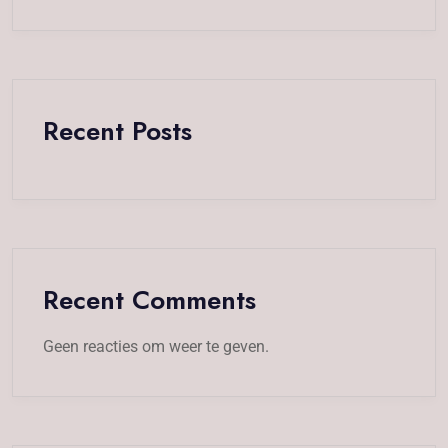
Recent Posts
Recent Comments
Geen reacties om weer te geven.