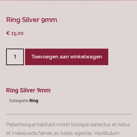
Ring Silver 9mm
€
15,00
Toevoegen aan winkelwagen
Ring Silver 9mm
Categorie
Ring
Pellentesque habitant morbi tristique senectus et netus
et malesuada fames ac turpis egestas. Vestibulum