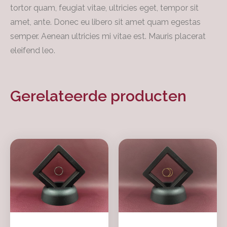
tortor quam, feugiat vitae, ultricies eget, tempor sit
amet, ante. Donec eu libero sit amet quam egestas
semper. Aenean ultricies mi vitae est. Mauris placerat
eleifend leo.
Gerelateerde producten