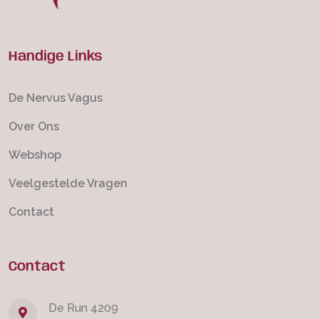
Handige Links
De Nervus Vagus
Over Ons
Webshop
Veelgestelde Vragen
Contact
Contact
De Run 4209