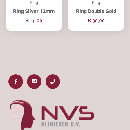
Ring
Ring
Ring Silver 12mm
Ring Double Gold
€
15,00
€
30,00