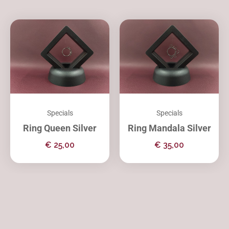
Specials
Specials
Ring Queen Silver
Ring Mandala Silver
€
25,00
€
35,00