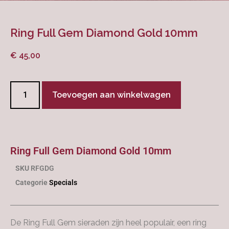
Ring Full Gem Diamond Gold 10mm
€
45,00
Toevoegen aan winkelwagen
Ring Full Gem Diamond Gold 10mm
SKU
RFGDG
Categorie
Specials
De Ring Full Gem sieraden zijn heel populair, een ring