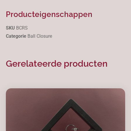
Producteigenschappen
SKU
BCRS
Categorie
Ball Closure
Gerelateerde producten