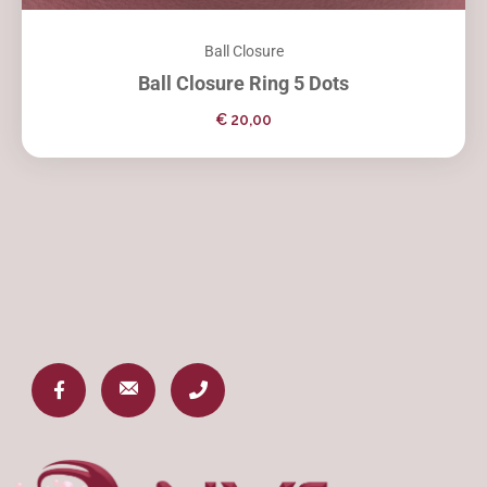
Ball Closure
Ball Closure Ring 5 Dots
€
20,00