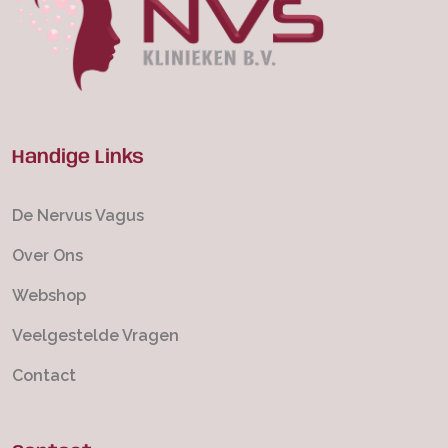
Handige Links
De Nervus Vagus
Over Ons
Webshop
Veelgestelde Vragen
Contact