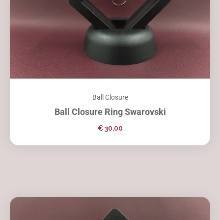
Ball Closure
Ball Closure Ring Swarovski
€
30,00