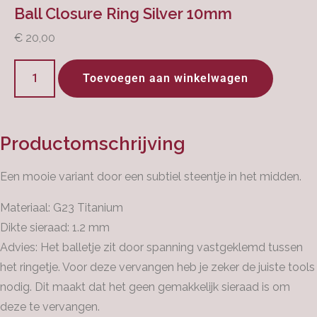
Ball Closure Ring Silver 10mm
€
20,00
Toevoegen aan winkelwagen
Productomschrijving
Een mooie variant door een subtiel steentje in het midden.
Materiaal: G23 Titanium
Dikte sieraad: 1.2 mm
Advies: Het balletje zit door spanning vastgeklemd tussen
het ringetje. Voor deze vervangen heb je zeker de juiste tools
nodig. Dit maakt dat het geen gemakkelijk sieraad is om
deze te vervangen.